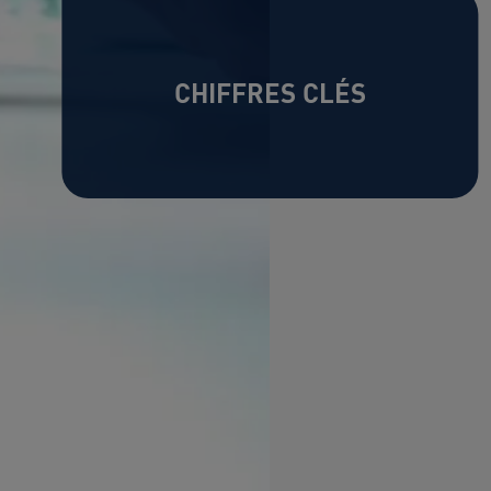
CHIFFRES CLÉS