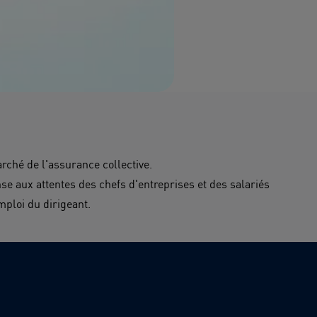
ché de l'assurance collective.
se aux attentes des chefs d'entreprises et des salariés
mploi du dirigeant
.