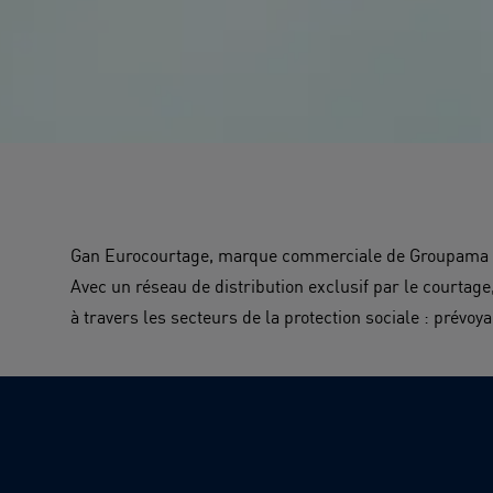
Gan Eurocourtage, marque commerciale de Groupama Gan
Avec un réseau de distribution exclusif par le courtag
à travers les secteurs de la protection sociale :
prévoy