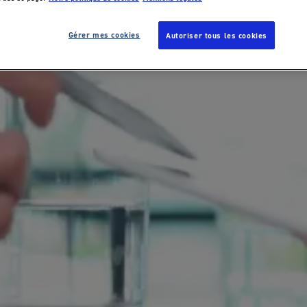
Gérer mes cookies
Autoriser tous les cookies