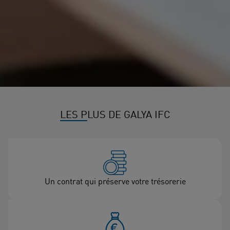
LES PLUS DE GALYA IFC
Un contrat qui préserve votre trésorerie