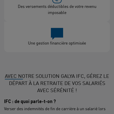
Des versements déductibles de votre revenu
imposable
Une gestion financière optimisée
AVEC NOTRE SOLUTION GALYA IFC, GÉREZ LE
DÉPART À LA RETRAITE DE VOS SALARIÉS
AVEC SÉRÉNITÉ !
IFC : de quoi parle-t-on ?
Verser des indemnités de fin de carrière à un salarié lors