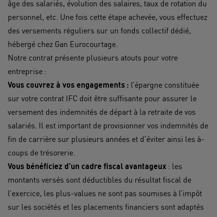
âge des salariés, évolution des salaires, taux de rotation du
personnel, etc. Une fois cette étape achevée, vous effectuez
des versements réguliers sur un fonds collectif dédié,
hébergé chez Gan Eurocourtage.
Notre contrat présente plusieurs atouts pour votre
entreprise :
Vous couvrez à vos engagements :
l’épargne constituée
sur votre contrat IFC doit être suffisante pour assurer le
versement des indemnités de départ à la retraite de vos
salariés. Il est important de provisionner vos indemnités de
fin de carrière sur plusieurs années et d’éviter ainsi les à-
coups de trésorerie.
Vous bénéficiez d’un cadre fiscal avantageux
: les
montants versés sont déductibles du résultat fiscal de
l’exercice, les plus-values ne sont pas soumises à l’impôt
sur les sociétés et les placements financiers sont adaptés