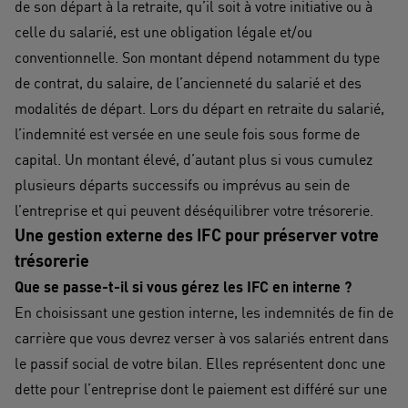
de son départ à la retraite, qu’il soit à votre initiative ou à
celle du salarié, est une obligation légale et/ou
conventionnelle. Son montant dépend notamment du type
de contrat, du salaire, de l’ancienneté du salarié et des
modalités de départ. Lors du départ en retraite du salarié,
l’indemnité est versée en une seule fois sous forme de
capital. Un montant élevé, d’autant plus si vous cumulez
plusieurs départs successifs ou imprévus au sein de
l’entreprise et qui peuvent déséquilibrer votre trésorerie.
Une gestion externe des IFC pour préserver votre
trésorerie
Que se passe-t-il si vous gérez les IFC en interne ?
En choisissant une gestion interne, les indemnités de fin de
carrière que vous devrez verser à vos salariés entrent dans
le passif social de votre bilan. Elles représentent donc une
dette pour l’entreprise dont le paiement est différé sur une