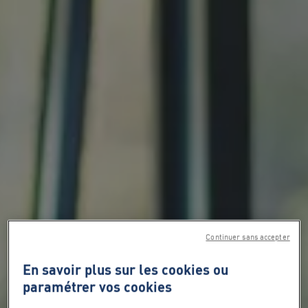
Continuer sans accepter
En savoir plus sur les cookies ou
paramétrer vos cookies