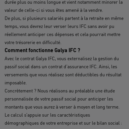
durée plus ou moins longue et vient notamment minorer la
valeur de celle-ci si vous êtes amené à la vendre.
De plus, si plusieurs salariés partent à la retraite en même
temps, vous devrez leur verser leurs IFC sans avoir pu
réellement anticiper ces dépenses et cela pourrait mettre
votre trésorerie en difficulté.
Comment fonctionne Galya IFC ?
Avec le contrat Galya IFC, vous externalisez la gestion du
passif social dans un contrat d’assurance IFC. Ainsi, les
versements que vous réalisez sont déductibles du résultat
imposable.
Concrètement ? Nous réalisons au préalable une étude
personnalisée de votre passif social pour anticiper les
montants que vous aurez à verser à moyen et long terme.
Le calcul s’appuie sur les caractéristiques
démographiques de votre entreprise et sur le bilan social :