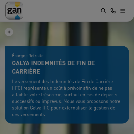
Épargne Retraite
GALYA INDEMNITÉS DE FIN DE
CARRIÈRE
Le versement des Indemnités de Fin de Carrière
(IFC) représente un coût à prévoir afin de ne pas
affaiblir votre trésorerie, surtout en cas de départs
successifs ou imprévus. Nous vous proposons notre
solution Galya IFC pour externaliser la gestion de
ces versements.