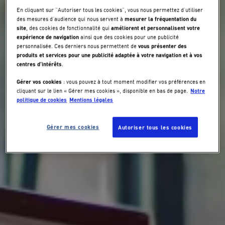
En cliquant sur "Autoriser tous les cookies", vous nous permettez d’utiliser
mesurer la fréquentation du
des mesures d’audience qui nous servent à
site
améliorent et personnalisent votre
, des cookies de fonctionnalité qui
expérience de navigation
ainsi que des cookies pour une publicité
vous présenter des
personnalisée. Ces derniers nous permettent de
produits et services pour une publicité adaptée à votre navigation et à vos
centres d’intérêts
.
Gérer vos cookies
: vous pouvez à tout moment modifier vos préférences en
Notre
cliquant sur le lien « Gérer mes cookies », disponible en bas de page.
politique de cookies
Mentions légales
Gérer mes cookies
Autoriser tous les cookies