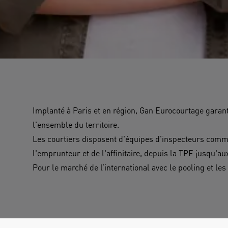
Implanté à Paris et en région, Gan Eurocourtage garant
l'ensemble du territoire.
Les courtiers disposent d'équipes d’inspecteurs commerc
l'emprunteur et de l'affinitaire, depuis la TPE jusqu'au
Pour le marché de l’international avec le pooling et l