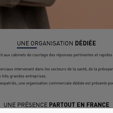
DÉDIÉE
UNE ORGANISATION
it aux cabinets de courtage des réponses pertinentes et rapides
iaux intervenant dans les secteurs de la santé, de la prévoyance
x très grandes entreprises.
es expatriés, une organisation commerciale dédiée est présente po
PARTOUT EN FRANCE
UNE PRÉSENCE