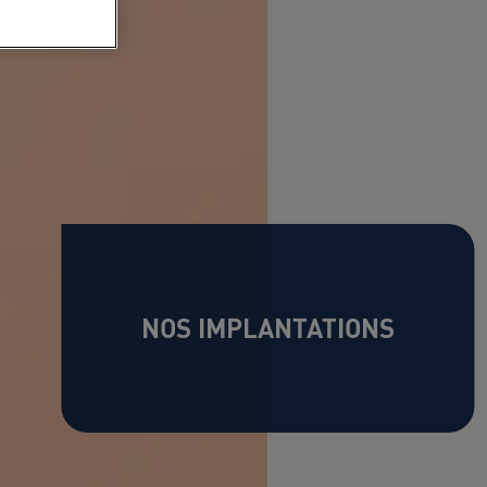
NOS IMPLANTATIONS