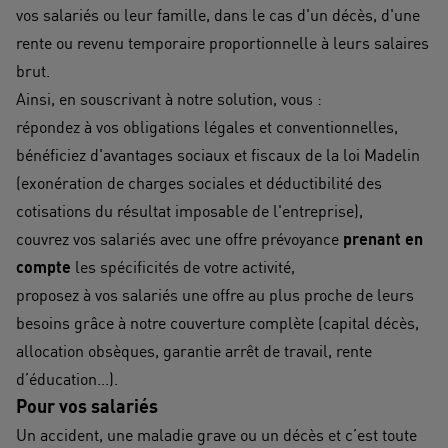
vos salariés ou leur famille, dans le cas d'un décès, d'une
rente ou revenu temporaire proportionnelle à leurs salaires
brut.
Ainsi, en souscrivant à notre solution, vous :
répondez à vos obligations légales et conventionnelles,
bénéficiez d'avantages sociaux et fiscaux de la loi Madelin
(exonération de charges sociales et déductibilité des
cotisations du résultat imposable de l'entreprise),
couvrez vos salariés avec une offre prévoyance
prenant en
compte
les spécificités de votre activité,
proposez à vos salariés une offre au plus proche de leurs
besoins grâce à notre couverture complète (capital décès,
allocation obsèques, garantie arrêt de travail, rente
d’éducation...).
Pour vos salariés
Un accident, une maladie grave ou un décès et c’est toute