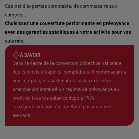
Cabinet d’expertise comptable, de commissaire aux
comptes…
Choisissez une couverture performante en prévoyance
avec des garanties spécifiques à votre activité pour vos
salariés.
À SAVOIR
Dans le cadre de la convention collective nationale
des cabinets d’experts-comptables et commissaires
aux comptes, les partenaires sociaux de votre
branche ont instauré un régime de prévoyance au
profit de tous les salariés depuis 1974.
Le régime a depuis été amélioré par plusieurs
avenants.