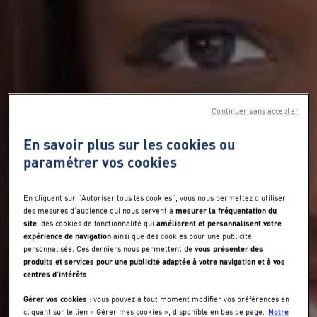
Continuer sans accepter
En savoir plus sur les cookies ou
paramétrer vos cookies
En cliquant sur "Autoriser tous les cookies", vous nous permettez d’utiliser
mesurer la fréquentation du
des mesures d’audience qui nous servent à
site
améliorent et personnalisent votre
, des cookies de fonctionnalité qui
expérience de navigation
ainsi que des cookies pour une publicité
vous présenter des
personnalisée. Ces derniers nous permettent de
produits et services pour une publicité adaptée à votre navigation et à vos
centres d’intérêts
.
Gérer vos cookies
: vous pouvez à tout moment modifier vos préférences en
Notre
cliquant sur le lien « Gérer mes cookies », disponible en bas de page.