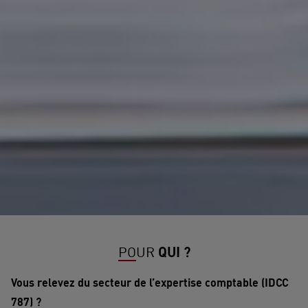
POUR
QUI ?
Vous relevez du secteur de l’expertise comptable (IDCC
787) ?