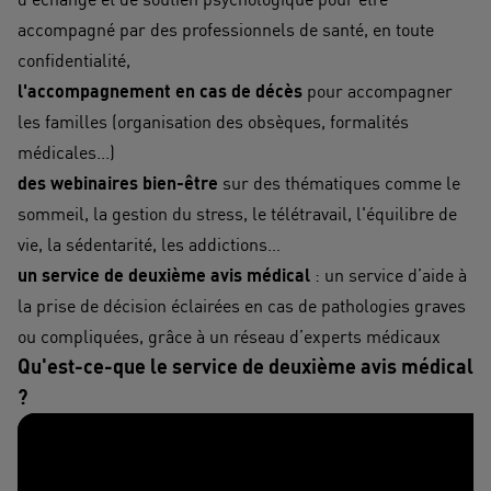
accompagné par des professionnels de santé, en toute
confidentialité,
l'accompagnement en cas de décès
pour accompagner
les familles (organisation des obsèques, formalités
médicales...)
des webinaires bien-être
sur des thématiques comme le
sommeil, la gestion du stress, le télétravail, l'équilibre de
vie, la sédentarité, les addictions…
un service de deuxième avis médical
: un service d’aide à
la prise de décision éclairées en cas de pathologies graves
ou compliquées, grâce à un réseau d’experts médicaux
Qu'est-ce-que le service de deuxième avis médical
?