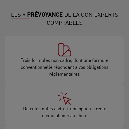
LES
+ PRÉVOYANCE
DE LA CCN EXPERTS
COMPTABLES
Trois formules non cadre, dont une formule
conventionnelle répondant à vos obligations
réglementaires
Deux formules cadre + une option « rente
d’éducation » au choix