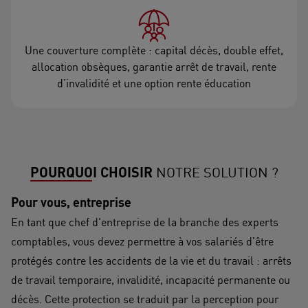
Une couverture complète : capital décès, double effet,
allocation obsèques, garantie arrêt de travail, rente
d’invalidité et une option rente éducation
POURQUOI CHOISIR
NOTRE SOLUTION ?
Pour vous, entreprise
En tant que chef d'entreprise de la branche des experts
comptables, vous devez permettre à vos salariés d'être
protégés contre les accidents de la vie et du travail : arrêts
de travail temporaire, invalidité, incapacité permanente ou
décès. Cette protection se traduit par la perception pour