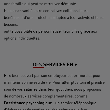
une famille qui peut se retrouver démunie.
En souscrivant à notre contrat vos collaborateurs :
bénéficient d’une protection adaptée à leur activité et leurs
besoins,
ont la possibilité de personnaliser leur offre grâce aux
options individuelles.
DES
SERVICES EN +
Etre bien couvert par son employeur est primordial pour
maintenir son niveau de vie. Pour aller plus loin et prendre
soin de vos salariés dans leur quotidien, nous proposons
de nombreux services complémentaires, comme :
l'assistance psychologique
: un service téléphonique
d’échange et de soutien psychologique pour être