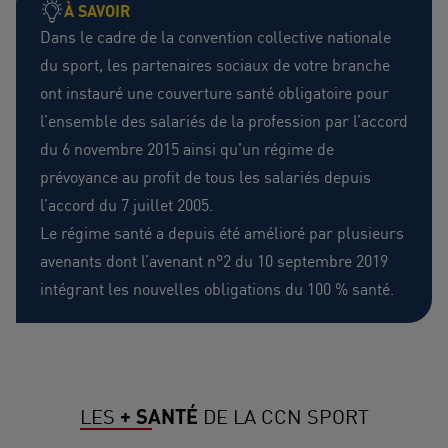
À SAVOIR
Dans le cadre de la convention collective nationale
du sport, les partenaires sociaux de votre branche
ont instauré une couverture santé obligatoire pour
l’ensemble des salariés de la profession par l’accord
du 6 novembre 2015 ainsi qu'un régime de
prévoyance au profit de tous les salariés depuis
l’accord du 7 juillet 2005.
Le régime santé a depuis été amélioré par plusieurs
avenants dont l’avenant n°2 du 10 septembre 2019
intégrant les nouvelles obligations du 100 % santé.
LES
+ SANTÉ
DE LA CCN SPORT