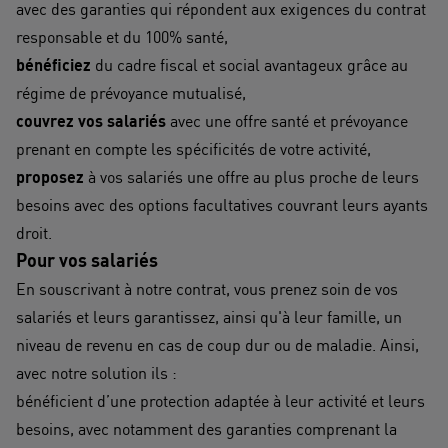
avec des garanties qui répondent aux exigences du contrat
responsable et du 100% santé,
bénéficiez
du cadre fiscal et social avantageux grâce au
régime de prévoyance mutualisé,
couvrez vos salariés
avec une offre santé et prévoyance
prenant en compte les spécificités de votre activité,
proposez
à vos salariés une offre au plus proche de leurs
besoins avec des options facultatives couvrant leurs ayants
droit.
Pour vos salariés
En souscrivant à notre contrat, vous prenez soin de vos
salariés et leurs garantissez, ainsi qu'à leur famille, un
niveau de revenu en cas de coup dur ou de maladie. Ainsi,
avec notre solution ils :
bénéficient d’une protection adaptée à leur activité et leurs
besoins, avec notamment des garanties comprenant la