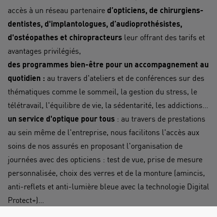
accès à un réseau partenaire
d’opticiens, de chirurgiens-
dentistes, d'implantologues, d’audioprothésistes,
d'ostéopathes et chiropracteurs
leur offrant des tarifs et
avantages privilégiés,
des programmes bien-être pour un accompagnement au
quotidien :
au travers d'ateliers et de conférences sur des
thématiques comme le sommeil, la gestion du stress, le
télétravail, l'équilibre de vie, la sédentarité, les addictions…
un service d'optique pour tous
: au travers de prestations
au sein même de l'entreprise, nous facilitons l'accès aux
soins de nos assurés en proposant l'organisation de
journées avec des opticiens : test de vue, prise de mesure
personnalisée, choix des verres et de la monture (amincis,
anti-reflets et anti-lumière bleue avec la technologie Digital
Protect+)…
Que couvre l'assistance ?