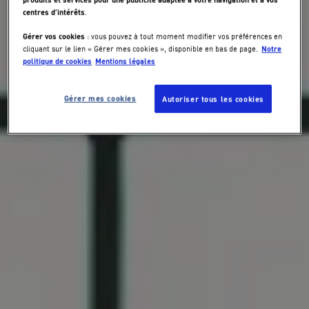
centres d’intérêts
.
Gérer vos cookies
: vous pouvez à tout moment modifier vos préférences en
Notre
cliquant sur le lien « Gérer mes cookies », disponible en bas de page.
politique de cookies
Mentions légales
Gérer mes cookies
Autoriser tous les cookies