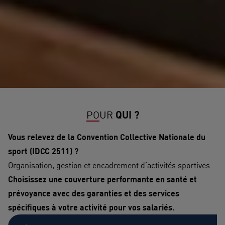
POUR
QUI ?
Vous relevez de la Convention Collective Nationale du
sport (IDCC 2511) ?
Organisation, gestion et encadrement d’activités sportives...
Choisissez une couverture performante en santé et
prévoyance avec des garanties et des services
spécifiques à votre activité pour vos salariés.