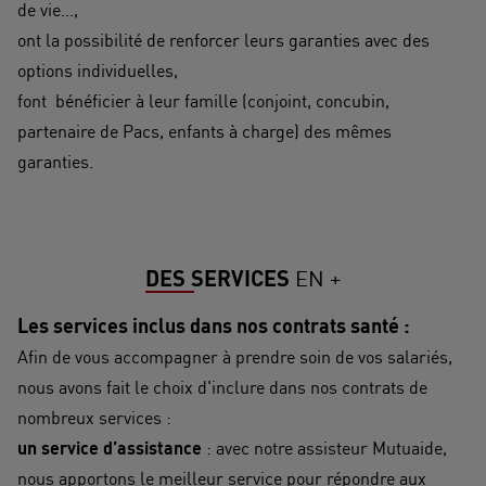
de vie...,
ont la possibilité de renforcer leurs garanties avec des
options individuelles,
font bénéficier à leur famille (conjoint, concubin,
partenaire de Pacs, enfants à charge) des mêmes
garanties.
DES SERVICES
EN +
Les services inclus dans nos contrats santé :
Afin de vous accompagner à prendre soin de vos salariés,
nous avons fait le choix d'inclure dans nos contrats de
nombreux services :
un service d’assistance
: avec notre assisteur Mutuaide,
nous apportons le meilleur service pour répondre aux