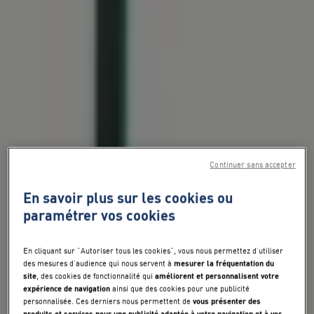
Continuer sans accepter
En savoir plus sur les cookies ou
paramétrer vos cookies
En cliquant sur "Autoriser tous les cookies", vous nous permettez d’utiliser
mesurer la fréquentation du
des mesures d’audience qui nous servent à
site
améliorent et personnalisent votre
, des cookies de fonctionnalité qui
expérience de navigation
ainsi que des cookies pour une publicité
vous présenter des
personnalisée. Ces derniers nous permettent de
produits et services pour une publicité adaptée à votre navigation et à vos