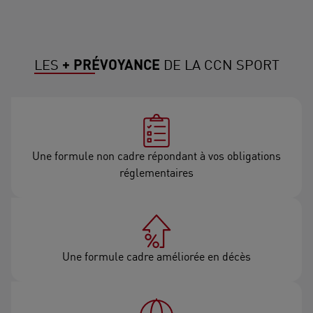
LES
+ PRÉVOYANCE
DE LA CCN SPORT
Une formule non cadre répondant à vos obligations
réglementaires
Une formule cadre améliorée en décès