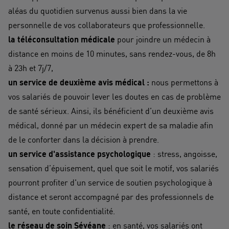
aléas du quotidien survenus aussi bien dans la vie
personnelle de vos collaborateurs que professionnelle.
la téléconsultation médicale
pour joindre un médecin à
distance en moins de 10 minutes, sans rendez-vous, de 8h
à 23h et 7j/7,
un service de deuxième avis médical :
nous permettons à
vos salariés de pouvoir lever les doutes en cas de problème
de santé sérieux. Ainsi, ils bénéficient d’un deuxième avis
médical, donné par un médecin expert de sa maladie afin
de le conforter dans la décision à prendre.
un service d'assistance psychologique
: stress, angoisse,
sensation d’épuisement, quel que soit le motif, vos salariés
pourront profiter d'un service de soutien psychologique à
distance et seront accompagné par des professionnels de
santé, en toute confidentialité.
le réseau de soin Sévéane
: en santé, vos salariés ont