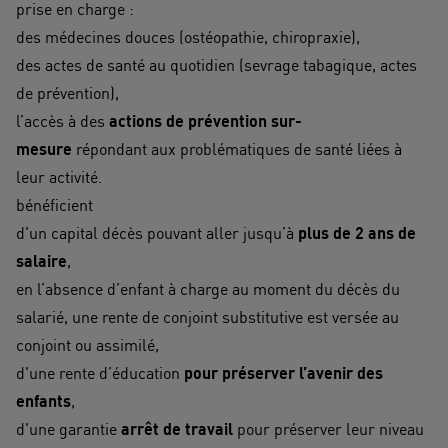
prise en charge :
des médecines douces (ostéopathie, chiropraxie),
des actes de santé au quotidien (sevrage tabagique, actes
de prévention),
l’accès à des
actions de prévention sur-
mesure
répondant aux problématiques de santé liées à
leur activité.
bénéficient
d'un capital décès pouvant aller jusqu’à
plus de 2 ans de
salaire
,
en l’absence d’enfant à charge au moment du décès du
salarié, une rente de conjoint substitutive est versée au
conjoint ou assimilé,
d'une rente d’éducation
pour préserver l’avenir des
enfants
,
d'une garantie
arrêt de travail
pour préserver leur niveau