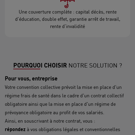
Une couverture complète : capital décès, rente
d’éducation, double effet, garantie arrêt de travail,
rente d’invalidité
POURQUOI CHOISIR
NOTRE SOLUTION ?
Pour vous, entreprise
Votre convention collective prévoit la mise en place d'un
régime frais de santé dans le cadre d'un contrat collectif
obligatoire ainsi que la mise en place d'un régime de
prévoyance obligatoire au profit de vos salariés.
Ainsi, en souscrivant à notre contrat, vous :
répondez
à vos obligations légales et conventionnelles