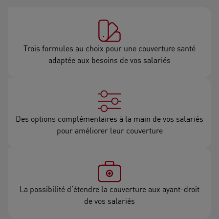
Trois formules au choix pour une couverture santé
adaptée aux besoins de vos salariés
Des options complémentaires à la main de vos salariés
pour améliorer leur couverture
La possibilité d’étendre la couverture aux ayant-droit
de vos salariés