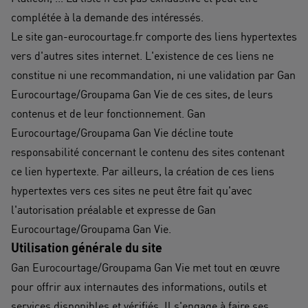
complétée à la demande des intéressés.
​Le site gan-eurocourtage.fr comporte des liens hypertextes
vers d'autres sites internet. L'existence de ces liens ne
constitue ni une recommandation, ni une validation par Gan
Eurocourtage/Groupama Gan Vie de ces sites, de leurs
contenus et de leur fonctionnement. Gan
Eurocourtage/Groupama Gan Vie décline toute
responsabilité concernant le contenu des sites contenant
ce lien hypertexte. Par ailleurs, la création de ces liens
hypertextes vers ces sites ne peut être fait qu'avec
l'autorisation préalable et expresse de Gan
Eurocourtage/Groupama Gan Vie.
Utilisation générale du site
Gan Eurocourtage/Groupama Gan Vie met tout en œuvre
pour offrir aux internautes des informations, outils et
services disponibles et vérifiés. Il s'engage à faire ses