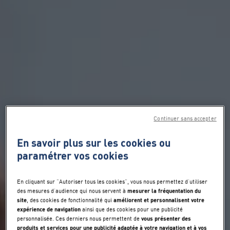
Continuer sans accepter
En savoir plus sur les cookies ou
paramétrer vos cookies
En cliquant sur "Autoriser tous les cookies", vous nous permettez d’utiliser
mesurer la fréquentation du
des mesures d’audience qui nous servent à
site
améliorent et personnalisent votre
, des cookies de fonctionnalité qui
expérience de navigation
ainsi que des cookies pour une publicité
vous présenter des
personnalisée. Ces derniers nous permettent de
produits et services pour une publicité adaptée à votre navigation et à vos