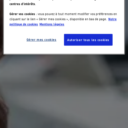
centres d’intérêts
.
Gérer vos cookies
: vous pouvez à tout moment modifier vos préférences en
Notre
cliquant sur le lien « Gérer mes cookies », disponible en bas de page.
politique de cookies
Mentions légales
Gérer mes cookies
Autoriser tous les cookies