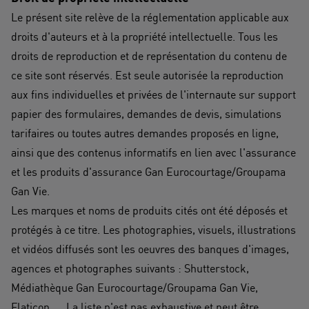
Le présent site relève de la réglementation applicable aux
droits d'auteurs et à la propriété intellectuelle. Tous les
droits de reproduction et de représentation du contenu de
ce site sont réservés. Est seule autorisée la reproduction
aux fins individuelles et privées de l'internaute sur support
papier des formulaires, demandes de devis, simulations
tarifaires ou toutes autres demandes proposés en ligne,
ainsi que des contenus informatifs en lien avec l'assurance
et les produits d'assurance Gan Eurocourtage/Groupama
Gan Vie.
Les marques et noms de produits cités ont été déposés et
protégés à ce titre. Les photographies, visuels, illustrations
et vidéos diffusés sont les oeuvres des banques d'images,
agences et photographes suivants : Shutterstock,
Médiathèque Gan Eurocourtage/Groupama Gan Vie,
Flaticon, ... La liste n'est pas exhaustive et peut être