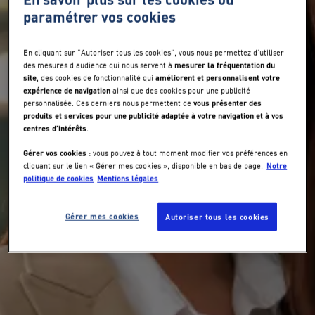
paramétrer vos cookies
En cliquant sur "Autoriser tous les cookies", vous nous permettez d’utiliser
mesurer la fréquentation du
des mesures d’audience qui nous servent à
site
améliorent et personnalisent votre
, des cookies de fonctionnalité qui
expérience de navigation
ainsi que des cookies pour une publicité
vous présenter des
personnalisée. Ces derniers nous permettent de
produits et services pour une publicité adaptée à votre navigation et à vos
centres d’intérêts
.
Gérer vos cookies
: vous pouvez à tout moment modifier vos préférences en
Notre
cliquant sur le lien « Gérer mes cookies », disponible en bas de page.
politique de cookies
Mentions légales
Gérer mes cookies
Autoriser tous les cookies