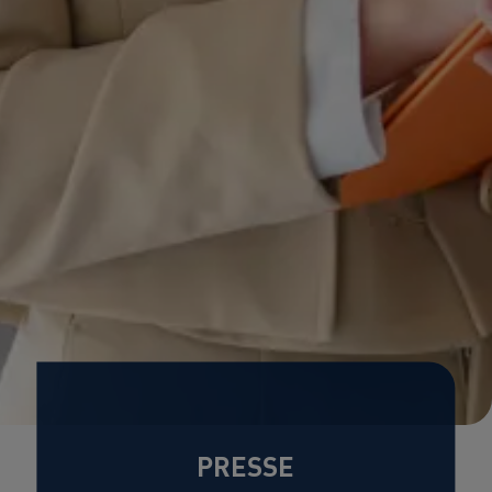
PRESSE