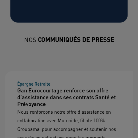
NOS
COMMUNIQUÉS DE PRESSE
Épargne Retraite
Gan Eurocourtage renforce son offre
d’assistance dans ses contrats Santé et
Prévoyance
Nous renforçons notre offre d’assistance en
collaboration avec Mutuaide, filiale 100%
Groupama, pour accompagner et soutenir nos
assurés en collectives dans les moments