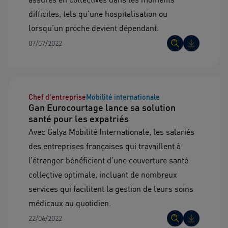
difficiles, tels qu’une hospitalisation ou
lorsqu’un proche devient dépendant.
07/07/2022
Chef d'entreprise
Mobilité internationale
Gan Eurocourtage lance sa solution
santé pour les expatriés
Avec Galya Mobilité Internationale, les salariés
des entreprises françaises qui travaillent à
l’étranger bénéficient d’une couverture santé
collective optimale, incluant de nombreux
services qui facilitent la gestion de leurs soins
médicaux au quotidien.
22/06/2022