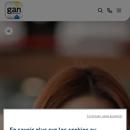
Continuer sans accepter
En savoir plus sur les cookies ou