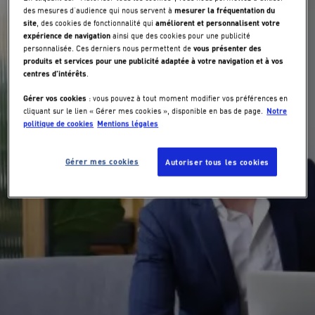
mesurer la fréquentation du
des mesures d’audience qui nous servent à
site
améliorent et personnalisent votre
, des cookies de fonctionnalité qui
expérience de navigation
ainsi que des cookies pour une publicité
vous présenter des
personnalisée. Ces derniers nous permettent de
produits et services pour une publicité adaptée à votre navigation et à vos
centres d’intérêts
.
Gérer vos cookies
: vous pouvez à tout moment modifier vos préférences en
Notre
cliquant sur le lien « Gérer mes cookies », disponible en bas de page.
politique de cookies
Mentions légales
Gérer mes cookies
Autoriser tous les cookies