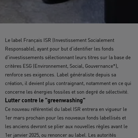
Le label Français ISR (Investissement Socialement
Responsable), ayant pour but d’identifier les fonds
d’investissements sélectionnant leurs titres sur la base de
critères ESG (Environnement, Social, Gouvernance*),
renforce ses exigences. Label généraliste depuis sa
création, il devient plus contraignant, notamment en ce qui
concerne les énergies fossiles et son degré de sélectivité.
Lutter contre le "greenwashing"
Ce nouveau référentiel du label ISR entrera en vigueur le
1er mars prochain pour les nouveaux fonds labellisés et
les anciens devront se plier aux nouvelles règles avant le
1er janvier 2025, ou renoncer au label. Les autorités