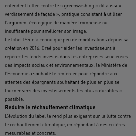
entendent lutter contre le « greenwashing » dit aussi «
verdissement de façade », pratique consistant à utiliser
l’argument écologique de manière trompeuse ou
insuffisante pour améliorer son image.
Le label ISR n’a connu que peu de modifications depuis sa
création en 2016. Créé pour aider les investisseurs à
repérer les fonds investis dans les entreprises soucieuses
des impacts sociaux et environnementaux, le Ministère de
l’Economie a souhaité le renforcer pour répondre aux
attentes des épargnants souhaitant de plus en plus se
tourner vers des investissements les plus « durables »
possible.
Réduire le réchauffement climatique
L’évolution du label le rend plus exigeant sur la lutte contre
le réchauffement climatique, en répondant à des critères
mesurables et concrets.