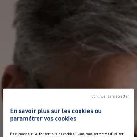
Continuer sans accepter
En savoir plus sur les cookies ou
paramétrer vos cookies
En cliquant sur "Autoriser tous les cookies", vous nous permettez d’utiliser