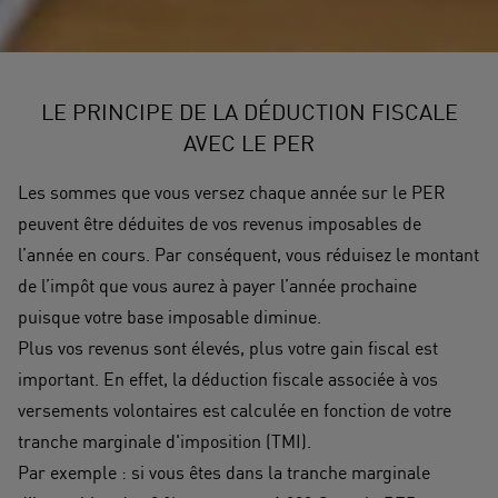
LE PRINCIPE DE LA DÉDUCTION FISCALE
AVEC LE PER
Les sommes que vous versez chaque année sur le PER
peuvent être déduites de vos revenus imposables de
l’année en cours. Par conséquent, vous réduisez le montant
de l’impôt que vous aurez à payer l’année prochaine
puisque votre base imposable diminue.
Plus vos revenus sont élevés, plus votre gain fiscal est
important. En effet, la déduction fiscale associée à vos
versements volontaires est calculée en fonction de votre
tranche marginale d'imposition (TMI).
Par exemple : si vous êtes dans la tranche marginale