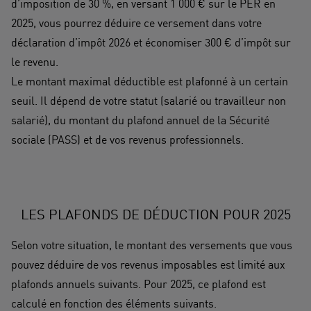
d’imposition de 30 %, en versant 1 000 € sur le PER en
2025, vous pourrez déduire ce versement dans votre
déclaration d’impôt 2026 et économiser 300 € d’impôt sur
le revenu.
Le montant maximal déductible est plafonné à un certain
seuil. Il dépend de votre statut (salarié ou travailleur non
salarié), du montant du plafond annuel de la Sécurité
sociale (PASS) et de vos revenus professionnels.
LES PLAFONDS DE DÉDUCTION POUR 2025
Selon votre situation, le montant des versements que vous
pouvez déduire de vos revenus imposables est limité aux
plafonds annuels suivants. Pour 2025, ce plafond est
calculé en fonction des éléments suivants.