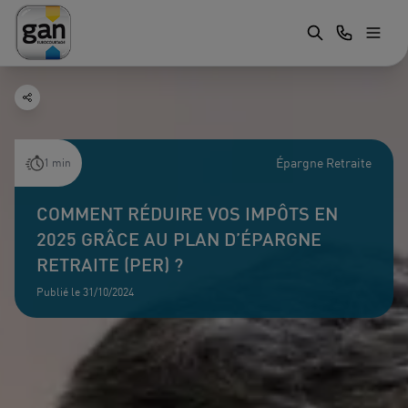
Épargne Retraite
1 min
COMMENT RÉDUIRE VOS IMPÔTS EN
2025 GRÂCE AU PLAN D’ÉPARGNE
RETRAITE (PER) ?
Publié le 31/10/2024