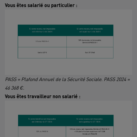
Vous êtes salarié ou particulier :
PASS = Plafond Annuel de la Sécurité Sociale. PASS 2024 =
46 368 €.
Vous êtes travailleur non salarié :