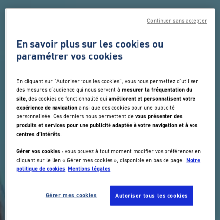
Continuer sans accepter
En savoir plus sur les cookies ou
paramétrer vos cookies
En cliquant sur "Autoriser tous les cookies", vous nous permettez d’utiliser
mesurer la fréquentation du
des mesures d’audience qui nous servent à
site
améliorent et personnalisent votre
, des cookies de fonctionnalité qui
expérience de navigation
ainsi que des cookies pour une publicité
vous présenter des
personnalisée. Ces derniers nous permettent de
produits et services pour une publicité adaptée à votre navigation et à vos
centres d’intérêts
.
Gérer vos cookies
: vous pouvez à tout moment modifier vos préférences en
Notre
cliquant sur le lien « Gérer mes cookies », disponible en bas de page.
politique de cookies
Mentions légales
Gérer mes cookies
Autoriser tous les cookies