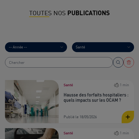
TOUTES NOS
PUBLICATIONS
Santé
1 min
Hausse des forfaits hospitaliers :
quels impacts sur les OCAM ?
Publié le 18/05/2026
Santé
1 min