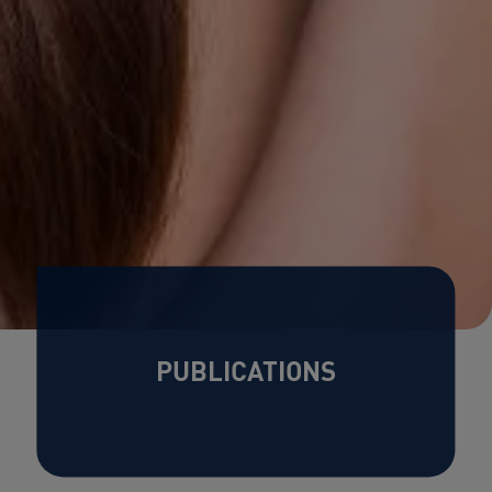
PUBLICATIONS