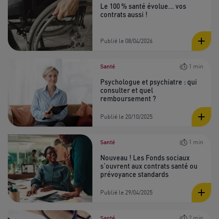
Le 100 % santé évolue... vos
contrats aussi !
Publié le 08/04/2026
Santé
1 min
Psychologue et psychiatre : qui
consulter et quel
remboursement ?
Publié le 20/10/2025
Santé
1 min
Nouveau ! Les Fonds sociaux
s’ouvrent aux contrats santé ou
prévoyance standards
Publié le 29/04/2025
Santé
2 min